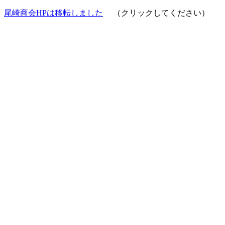
尾崎商会HPは移転しました
（クリックしてください）